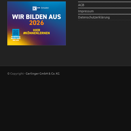
AGB
Impressum
Datenschutzerklärung
© Copyright -
Gerlinger GmbH & Co. KG