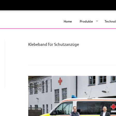
Home
Produkte
Technol
Klebeband für Schutzanzüge