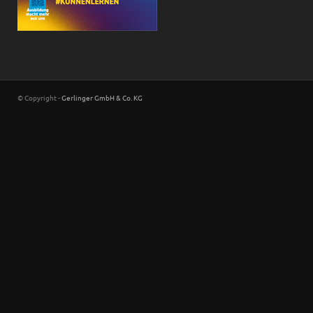
© Copyright -
Gerlinger GmbH & Co. KG