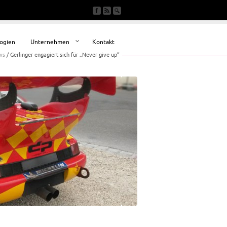
ogien
Unternehmen
Kontakt
ws
/
Gerlinger engagiert sich für „Never give up“