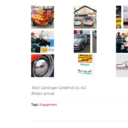
Text: Gerlinger GmbH & Co. KG
Bilder: privat
Tags:
Engagement