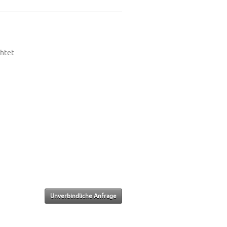
chtet
Unverbindliche Anfrage