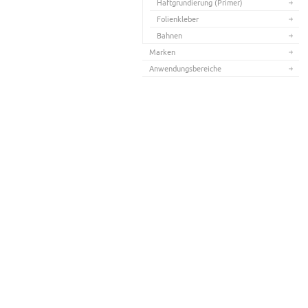
Haftgrundierung (Primer)
Folienkleber
Bahnen
Marken
Anwendungsbereiche