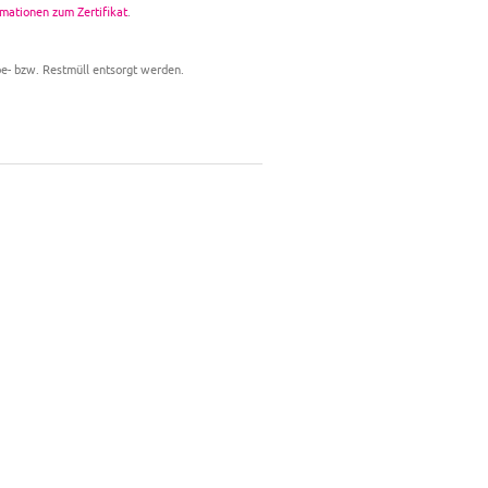
mationen zum Zertifikat
.
be- bzw. Restmüll entsorgt werden.