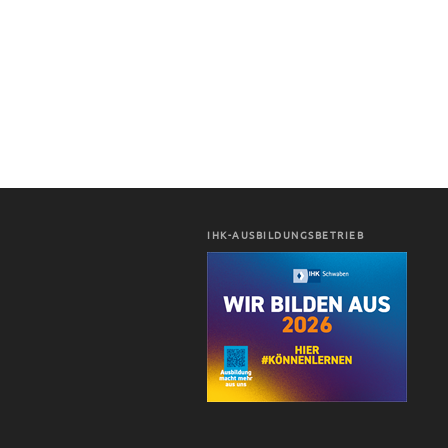
IHK-AUSBILDUNGSBETRIEB