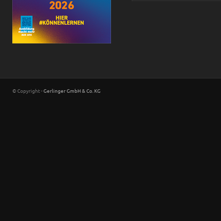
© Copyright -
Gerlinger GmbH & Co. KG