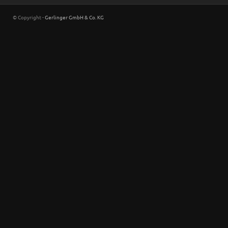
© Copyright -
Gerlinger GmbH & Co. KG